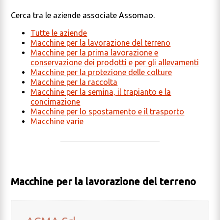
Cerca tra le aziende associate Assomao.
Tutte le aziende
Macchine per la lavorazione del terreno
Macchine per la prima lavorazione e
conservazione dei prodotti e per gli allevamenti
Macchine per la protezione delle colture
Macchine per la raccolta
Macchine per la semina, il trapianto e la
concimazione
Macchine per lo spostamento e il trasporto
Macchine varie
Macchine per la lavorazione del terreno