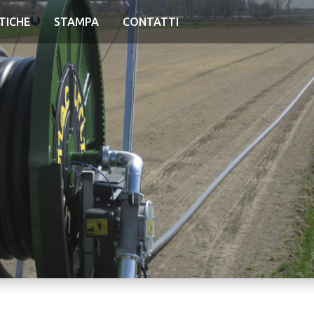
TICHE
STAMPA
CONTATTI