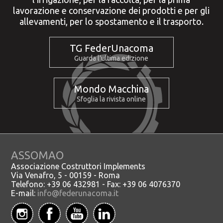
lavorazione e conservazione dei prodotti e per gli
allevamenti, per lo spostamento e il trasporto.
TG FederUnacoma
Guarda l'ultima edizione
Mondo Macchina
Sfoglia la rivista online
ASSOMAO
Associazione Costruttori Implements
Via Venafro, 5 - 00159 - Roma
Telefono: +39 06 432981 - Fax: +39 06 4076370
E-mail:
info@federunacoma.it