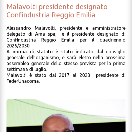
Malavolti presidente designato
Confindustria Reggio Emilia
Alessandro Malavolti, presidente e amministratore
delegato di Ama spa, è il presidente designato di
Confindustria Reggio Emilia per il quadriennio
2026/2030.
A norma di statuto è stato indicato dal consiglio
generale dell’organismo, e sarà eletto nella prossima
assemblea generale dello stesso prevista per la prima
settimana di luglio.
Malavolti è stato dal 2017 al 2023 presidente di
FederUnacoma.