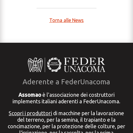
Torna alle News
Aderente a FederUnacoma
Assomao
è l'associazione dei costruttori
implements italiani aderenti a FederUnacoma.
Scopri i produttori
di macchine per la lavorazione
del terreno, per la semina, il trapianto e la
concimazione, per la protezione delle colture, per
l'irrigazione, per la raccolta, per la prima